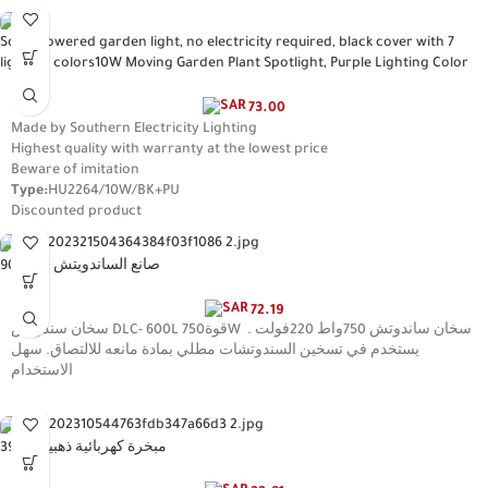
Solar powered garden light, no electricity required, black cover with 7
lighting colors10W Moving Garden Plant Spotlight, Purple Lighting Color
73.00
Made by Southern Electricity Lighting
Highest quality with warranty at the lowest price
Beware of imitation
Type:
HU2264/10W/BK+PU
Discounted product
صانع الساندويتش 900600
72.19
سخان سندوتش DLC- 600L قوة750W سخان ساندوتش 750واط 220فولت .
يستخدم في تسخين السندوتشات مطلي بمادة مانعه للالتصاق. سهل
الاستخدام
مبخرة كهربائية ذهبيه 39019