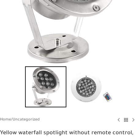
Home
/
Uncategorized
Yellow waterfall spotlight without remote control,