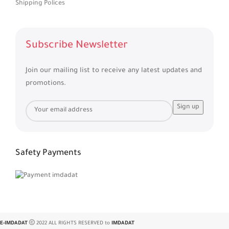
Shipping Polices
Subscribe Newsletter
Join our mailing list to receive any latest updates and
promotions.
Safety Payments
E-IMDADAT
2022 ALL RIGHTS RESERVED to
IMDADAT