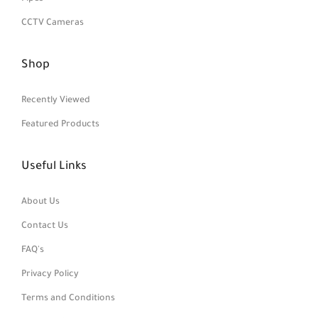
CCTV Cameras
Shop
Recently Viewed
Featured Products
Useful Links
About Us
Contact Us
FAQ's
Privacy Policy
Terms and Conditions