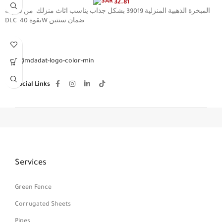
32.81
المبخرة الذهبية المنزلية 39019 بشكل جذاب يناسب اثاث منزلك من شركة
DLC بقوة 40W ضمان سنتين
Social Links
Services
Green Fence
Corrugated Sheets
Pipes