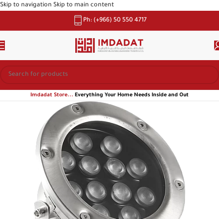
Skip to navigation
Skip to main content
Ph: (+966) 50 550 4717
Imdadat Store...
Everything Your Home Needs Inside and Out