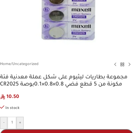
Home
/
Uncategorized
مجموعة بطاريات ليثيوم على شكل عملة معدنية فئة
CR2025 مكونة من 5 قطع فضي 0.8×0.8×0.1بوصة
10.50
In stock
-
+