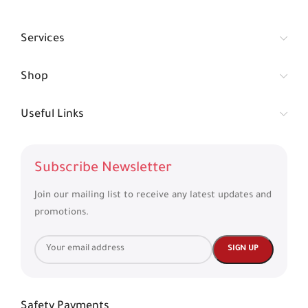
Services
Shop
Useful Links
Subscribe Newsletter
Join our mailing list to receive any latest updates and
promotions.
Safety Payments