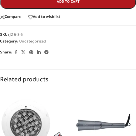
ADD TO CART
Compare
Add to wishlist
SKU:
J2 6-3-5
Category:
Uncategorized
Share:
Related products