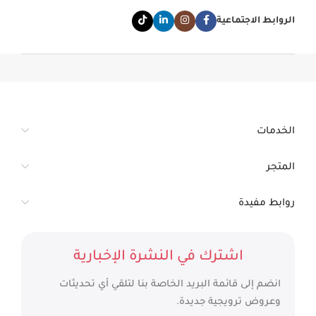
الروابط الاجتماعية
الخدمات
المتجر
روابط مفيدة
اشترك في النشرة الإخبارية
انضم إلى قائمة البريد الخاصة بنا لتلقي أي تحديثات
وعروض ترويجية جديدة.