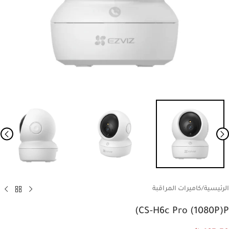
الرئيسية
/
كاميرات المراقبة
CS-H6c Pro (1080P)P)