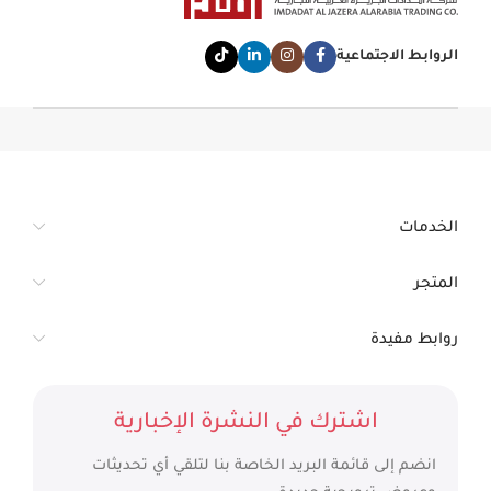
الروابط الاجتماعية
الخدمات
المتجر
روابط مفيدة
اشترك في النشرة الإخبارية
انضم إلى قائمة البريد الخاصة بنا لتلقي أي تحديثات