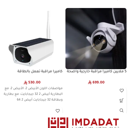
5 ملايين كاميرا مراقبة خارجية واضحة
كاميرا مراقبة تعمل بالطاقة
الشمسية وكاميرا منخفضة الطاقة
699.00
530.00
مواصفات اللون الأبيض 2: الأبيض 2: مع
البطارية أبيض 2 32 جيجابايت: مع بطارية
وبطاقة 32 جيجابايت أبيض 2 64