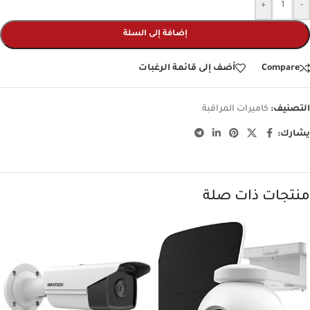
+
-
إضافة إلى السلة
Compare
أضف إلى قائمة الرغبات
التصنيف:
كاميرات المراقبة
يشارك:
منتجات ذات صلة