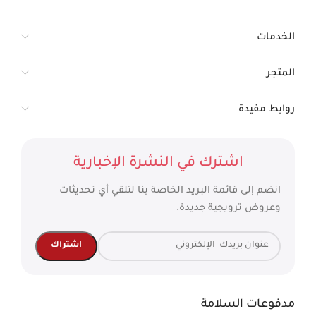
الخدمات
المتجر
روابط مفيدة
اشترك في النشرة الإخبارية
انضم إلى قائمة البريد الخاصة بنا لتلقي أي تحديثات
وعروض ترويجية جديدة.
مدفوعات السلامة