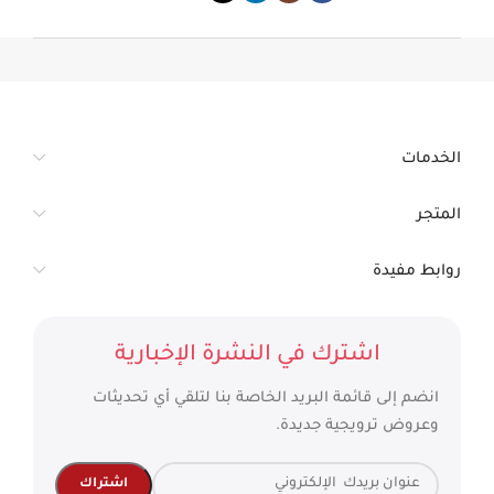
الخدمات
المتجر
روابط مفيدة
اشترك في النشرة الإخبارية
انضم إلى قائمة البريد الخاصة بنا لتلقي أي تحديثات
وعروض ترويجية جديدة.