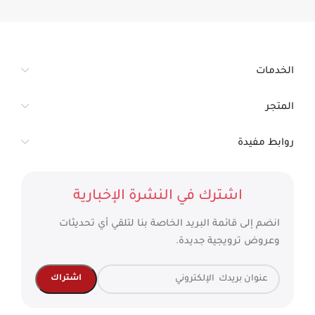
الخدمات
المتجر
روابط مفيدة
اشترك في النشرة الإخبارية
انضم إلى قائمة البريد الخاصة بنا لتلقي أي تحديثات
وعروض ترويجية جديدة.