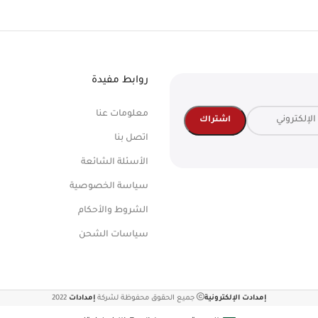
روابط مفيدة
معلومات عنا
اتصل بنا
الأسئلة الشائعة
سياسة الخصوصية
الشروط والأحكام
سياسات الشحن
إمدادت الإلكترونية
جميع الحقوق محفوظة لشركة
إمدادات
2022