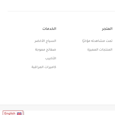
المتجر
الخدمات
تمت مشاهدته مؤخرًا
السياج الأخضر
المنتجات المميزة
صفائح مموجة
الأنابيب
كاميرات المراقبة
English