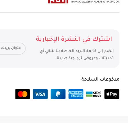
اشترك في النشرة الإخبارية
انضم إلى قائمة البريد الخاصة بنا لتلقي أي
تحديثات وعروض ترويجية جديدة.
مدفوعات السلامة