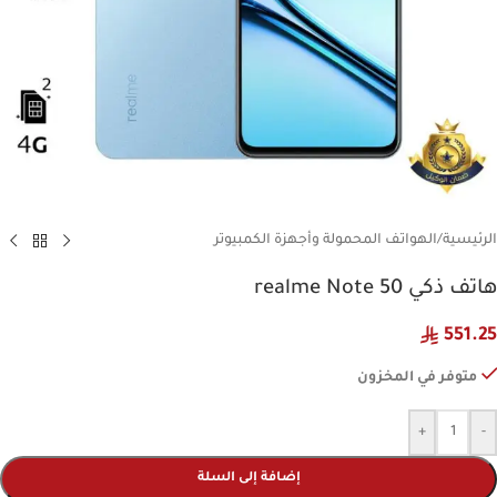
الرئيسية
/
الهواتف المحمولة وأجهزة الكمبيوتر
هاتف ذكي realme Note 50
551.25
متوفر في المخزون
+
-
إضافة إلى السلة