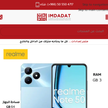
هاتف: (+966) 50 550 4717
Skip to navigation
Skip to main content
متجر إمدادات...
كل ما يحتاجه منزلك من الداخل والخارج