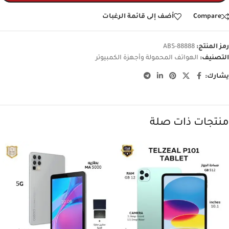
Compare
أضف إلى قائمة الرغبات
رمز المنتج:
ABS-88888
التصنيف:
الهواتف المحمولة وأجهزة الكمبيوتر
يشارك:
منتجات ذات صلة