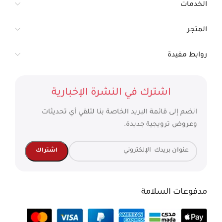
الخدمات
المتجر
روابط مفيدة
اشترك في النشرة الإخبارية
انضم إلى قائمة البريد الخاصة بنا لتلقي أي تحديثات
وعروض ترويجية جديدة.
مدفوعات السلامة