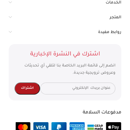
الخدمات
المتجر
روابط مفيدة
اشترك في النشرة الإخبارية
انضم إلى قائمة البريد الخاصة بنا لتلقي أي تحديثات
وعروض ترويجية جديدة.
مدفوعات السلامة