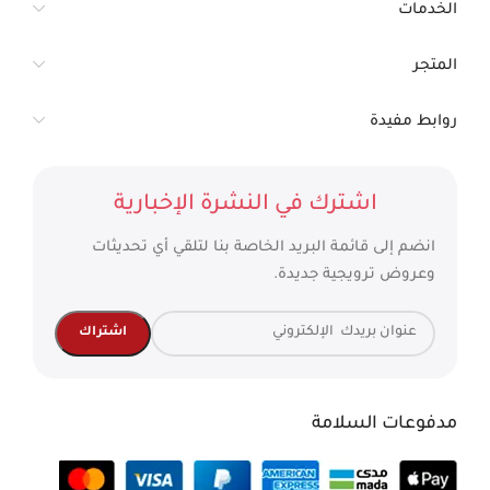
الخدمات
المتجر
روابط مفيدة
اشترك في النشرة الإخبارية
انضم إلى قائمة البريد الخاصة بنا لتلقي أي تحديثات
وعروض ترويجية جديدة.
مدفوعات السلامة