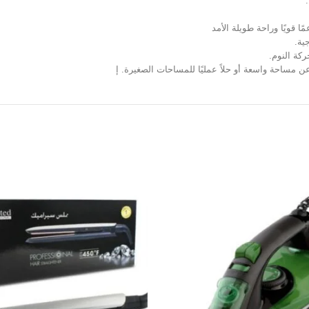
 قويًا وراحة طويلة الأمد
ية.
ركة النوم.
ن مساحة واسعة أو حلاً عمليًا للمساحات الصغيرة. إ