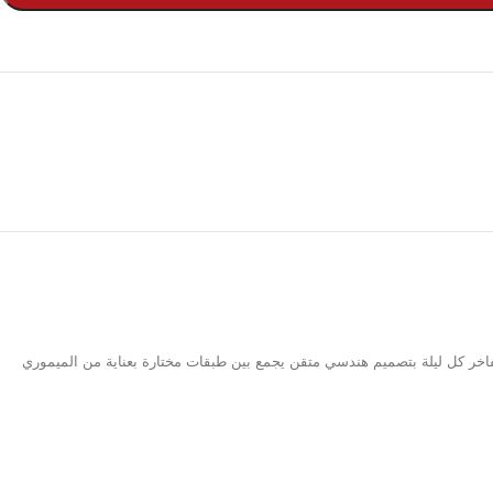
لفاخر كل ليلة بتصميم هندسي متقن يجمع بين طبقات مختارة بعناية من الميموري