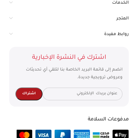
الخدمات
المتجر
روابط مفيدة
اشترك في النشرة الإخبارية
انضم إلى قائمة البريد الخاصة بنا لتلقي أي تحديثات
وعروض ترويجية جديدة.
مدفوعات السلامة