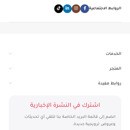
الروابط الاجتماعية
الخدمات
المتجر
روابط مفيدة
اشترك في النشرة الإخبارية
انضم إلى قائمة البريد الخاصة بنا لتلقي أي تحديثات
وعروض ترويجية جديدة.