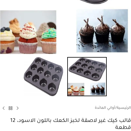
الرئيسية
/
أواني المائدة
قالب كيك غير لاصقة لخبز الكعك باللون الاسود، 12
قطعة