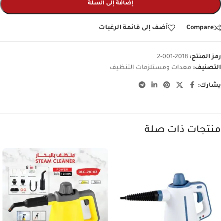
إضافة إلى السلة
Compare
أضف إلى قائمة الرغبات
رمز المنتج:
2018-001-2
التصنيف:
معدات ومستلزمات التنظيف
يشارك:
منتجات ذات صلة