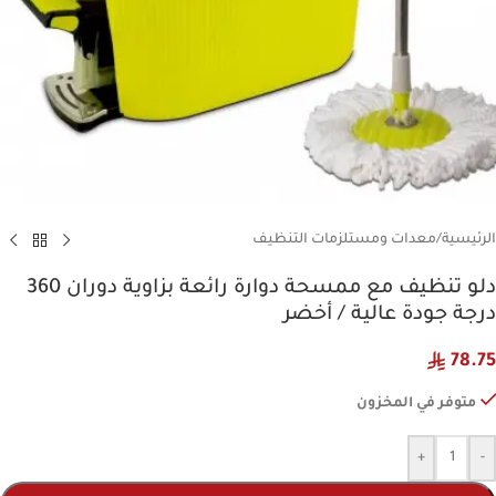
الرئيسية
/
معدات ومستلزمات التنظيف
دلو تنظيف مع ممسحة دوارة رائعة بزاوية دوران 360
درجة جودة عالية / أخضر
78.75
متوفر في المخزون
+
-