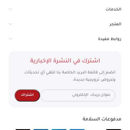
الخدمات
المتجر
روابط مفيدة
اشترك في النشرة الإخبارية
انضم إلى قائمة البريد الخاصة بنا لتلقي أي تحديثات
وعروض ترويجية جديدة.
مدفوعات السلامة