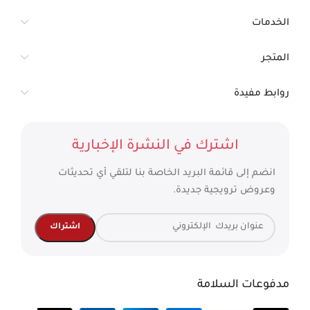
الخدمات
المتجر
روابط مفيدة
اشترك في النشرة الإخبارية
انضم إلى قائمة البريد الخاصة بنا لتلقي أي تحديثات
وعروض ترويجية جديدة.
مدفوعات السلامة