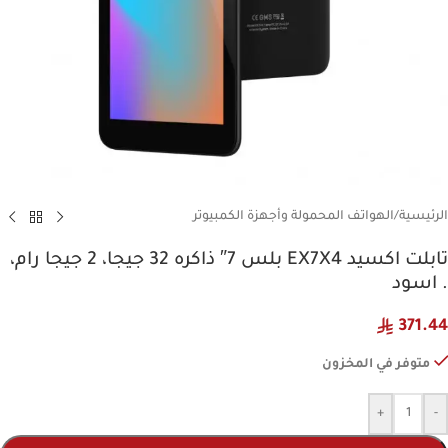
الرئيسية
/
الهواتف المحمولة وأجهزة الكمبيوتر
تابلت اكسيد EX7X4 بلس 7″ ذاكره 32 جيجا، 2 جيجا رام،
. اسود
371.44
متوفر في المخزون
+
-