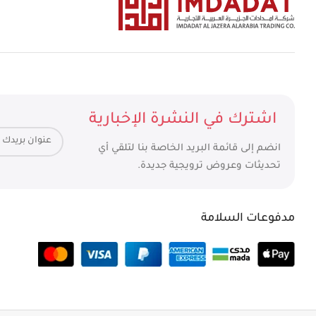
اشترك في النشرة الإخبارية
انضم إلى قائمة البريد الخاصة بنا لتلقي أي
تحديثات وعروض ترويجية جديدة.
مدفوعات السلامة