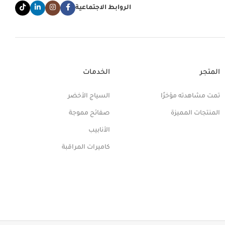
الروابط الاجتماعية
المتجر
الخدمات
تمت مشاهدته مؤخرًا
السياج الأخضر
المنتجات المميزة
صفائح مموجة
الأنابيب
كاميرات المراقبة