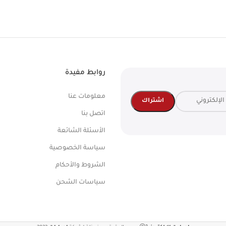
روابط مفيدة
معلومات عنا
اتصل بنا
الأسئلة الشائعة
سياسة الخصوصية
الشروط والأحكام
سياسات الشحن