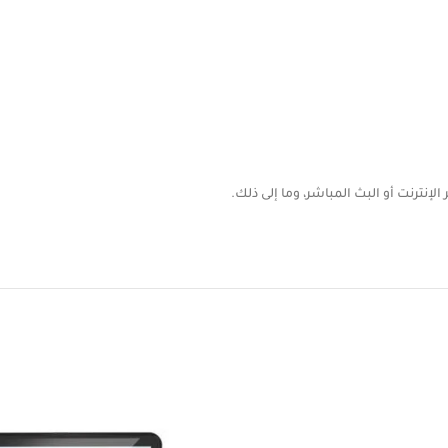
الإنترنت أو البث المباشر، وما إلى ذلك.