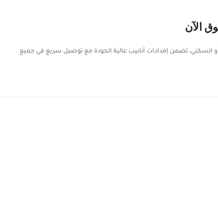
وق الآن
 التجاري أو السكني، تضمن إمدادات أنابيب عالية الجودة مع توصيل سريع في جميع