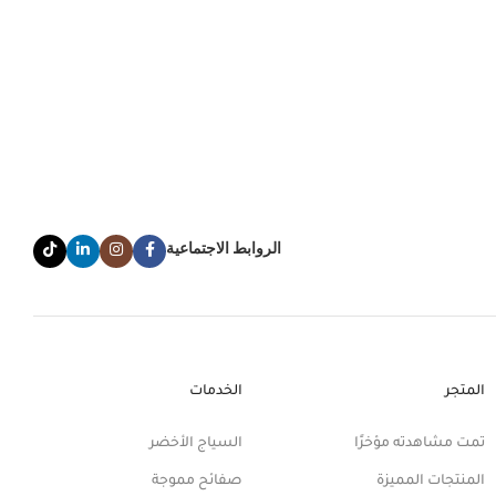
الروابط الاجتماعية
المتجر
الخدمات
تمت مشاهدته مؤخرًا
السياج الأخضر
المنتجات المميزة
صفائح مموجة