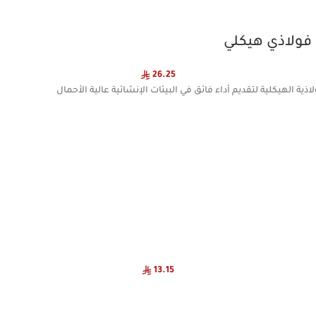
26.25
ذية الهيكلية لتقديم أداء فائق في البيئات الإنشائية عالية الأحمال
13.15