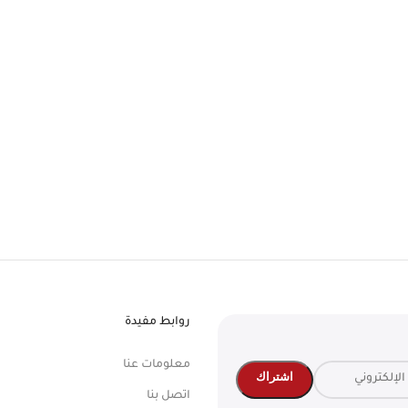
روابط مفيدة
معلومات عنا
اتصل بنا