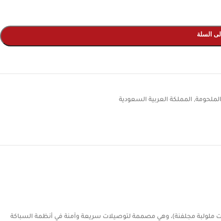
لى السلة
الملحومة
,
المملكة العربية السعودية