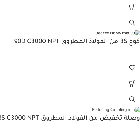
كوع BS من الفولاذ المطروق 90D C3000 NPT
وصلة تخفيض من الفولاذ المطروق BS C3000 NPT