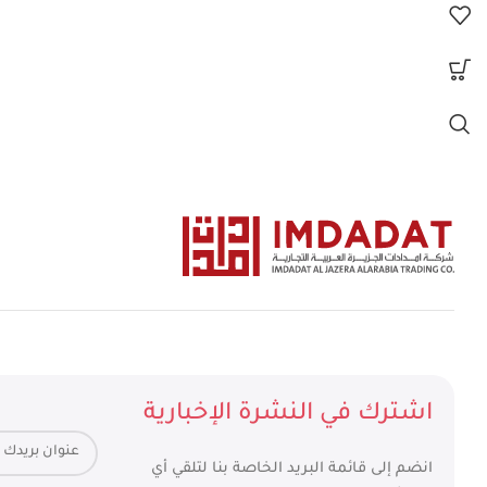
اشترك في النشرة الإخبارية
انضم إلى قائمة البريد الخاصة بنا لتلقي أي