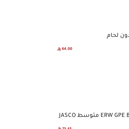
64.00