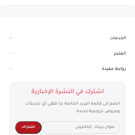
الخدمات
المتجر
روابط مفيدة
اشترك في النشرة الإخبارية
انضم إلى قائمة البريد الخاصة بنا لتلقي أي تحديثات
وعروض ترويجية جديدة.