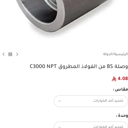
الرئيسية
/
الدولة
وصلة BS من الفولاذ المطروق C3000 NPT
4.08
مقاس
وحدة