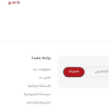
43.15
روابط مفيدة
معلومات عنا
اتصل بنا
الأسئلة الشائعة
سياسة الخصوصية
الشروط والأحكام