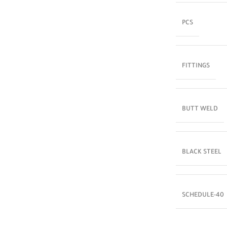
PCS
FITTINGS
BUTT WELD
BLACK STEEL
SCHEDULE-40