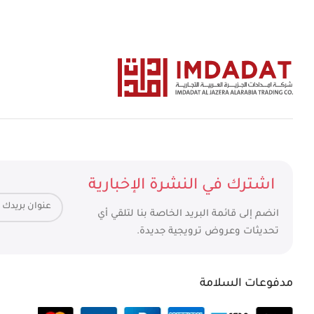
اشترك في النشرة الإخبارية
انضم إلى قائمة البريد الخاصة بنا لتلقي أي
تحديثات وعروض ترويجية جديدة.
مدفوعات السلامة