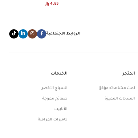
4.83
الروابط الاجتماعية
المتجر
الخدمات
تمت مشاهدته مؤخرًا
السياج الأخضر
المنتجات المميزة
صفائح مموجة
الأنابيب
كاميرات المراقبة