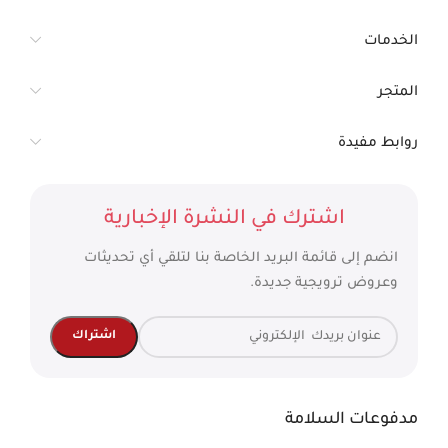
الخدمات
المتجر
روابط مفيدة
اشترك في النشرة الإخبارية
انضم إلى قائمة البريد الخاصة بنا لتلقي أي تحديثات
وعروض ترويجية جديدة.
مدفوعات السلامة