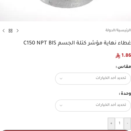
الرئيسية
/
الدولة
غطاء نهاية مؤشر كتلة الجسم C150 NPT BIS
1.86
مقاس
وحدة
+
-