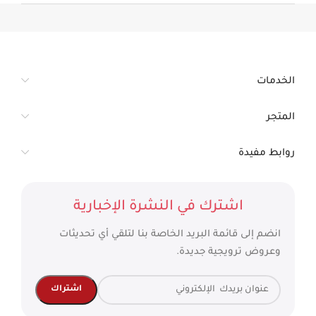
الخدمات
المتجر
روابط مفيدة
اشترك في النشرة الإخبارية
انضم إلى قائمة البريد الخاصة بنا لتلقي أي تحديثات
وعروض ترويجية جديدة.