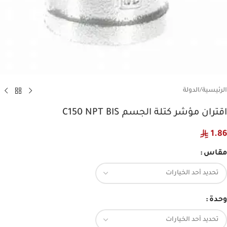
الرئيسية
/
الدولة
اقتران مؤشر كتلة الجسم C150 NPT BIS
1.86
مقاس
وحدة