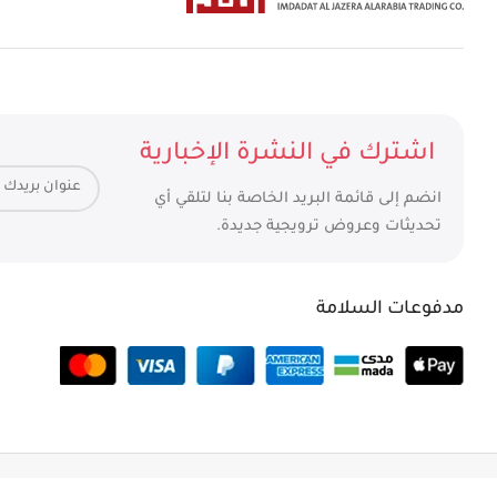
اشترك في النشرة الإخبارية
انضم إلى قائمة البريد الخاصة بنا لتلقي أي
تحديثات وعروض ترويجية جديدة.
مدفوعات السلامة