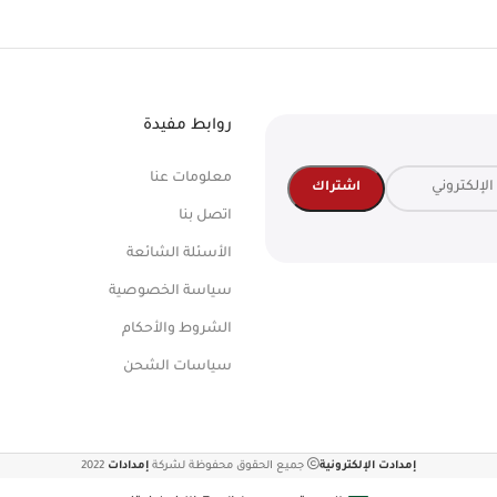
روابط مفيدة
معلومات عنا
اتصل بنا
الأسئلة الشائعة
سياسة الخصوصية
الشروط والأحكام
سياسات الشحن
إمدادت الإلكترونية
جميع الحقوق محفوظة لشركة
إمدادات
2022