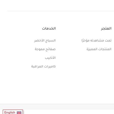
المتجر
الخدمات
تمت مشاهدته مؤخرًا
السياج الأخضر
المنتجات المميزة
صفائح مموجة
الأنابيب
كاميرات المراقبة
English