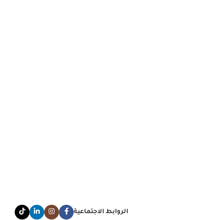
الروابط الاجتماعية