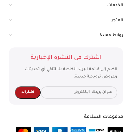
الخدمات
المتجر
روابط مفيدة
اشترك في النشرة الإخبارية
انضم إلى قائمة البريد الخاصة بنا لتلقي أي تحديثات
وعروض ترويجية جديدة.
مدفوعات السلامة