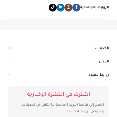
الروابط الاجتماعية
الخدمات
المتجر
روابط مفيدة
اشترك في النشرة الإخبارية
انضم إلى قائمة البريد الخاصة بنا لتلقي أي تحديثات
وعروض ترويجية جديدة.