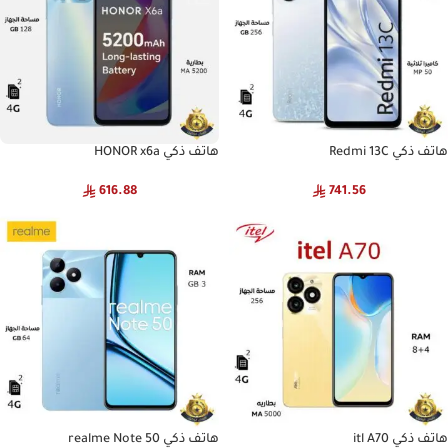
هاتف ذكي Redmi 13C
هاتف ذكي HONOR x6a
616.88
741.56
هاتف ذكي itl A70
هاتف ذكي realme Note 50