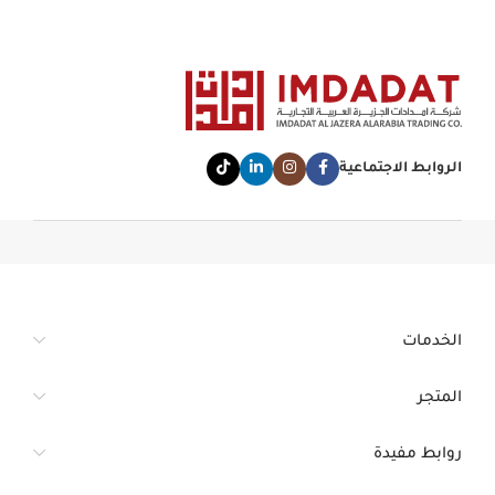
الروابط الاجتماعية
الخدمات
المتجر
روابط مفيدة