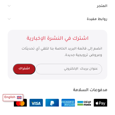
المتجر
روابط مفيدة
اشترك في النشرة الإخبارية
انضم إلى قائمة البريد الخاصة بنا لتلقي أي تحديثات
وعروض ترويجية جديدة.
مدفوعات السلامة
English