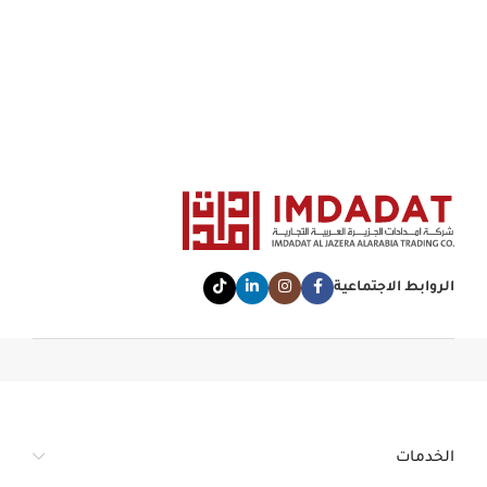
الروابط الاجتماعية
الخدمات