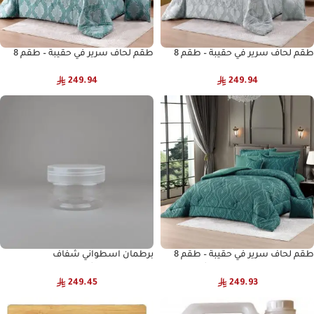
طقم لحاف سرير في حقيبة – طقم 8
طقم لحاف سرير في حقيبة – طقم 8
قطع – طقم لحاف من قماش
قطع – طقم لحاف من قماش
المايكروفايبر الفاخر – طقم لحاف
المايكروفايبر الفاخر – طقم لحاف
249.94
249.94
لجميع المواسم
لجميع المواسم
طقم لحاف سرير في حقيبة – طقم 8
برطمان اسطواني شفاف
قطع – طقم لحاف من قماش
عسق-150مل*شد16
المايكروفايبر الفاخر – طقم لحاف
249.45
249.93
لجميع المواسم