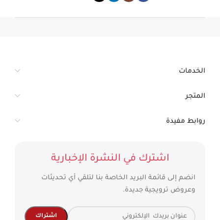
الخدمات
المتجر
روابط مفيدة
اشترك في النشرة الإخبارية
انضم إلى قائمة البريد الخاصة بنا لتلقي أي تحديثات
وعروض ترويجية جديدة.