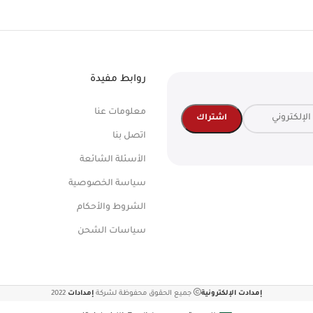
روابط مفيدة
معلومات عنا
اتصل بنا
الأسئلة الشائعة
سياسة الخصوصية
الشروط والأحكام
سياسات الشحن
إمدادت الإلكترونية
جميع الحقوق محفوظة لشركة
إمدادات
2022