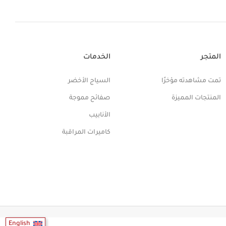
المتجر
الخدمات
تمت مشاهدته مؤخرًا
السياج الأخضر
المنتجات المميزة
صفائح مموجة
الأنابيب
كاميرات المراقبة
English