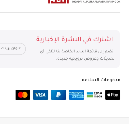
اشترك في النشرة الإخبارية
انضم إلى قائمة البريد الخاصة بنا لتلقي أي
تحديثات وعروض ترويجية جديدة.
مدفوعات السلامة